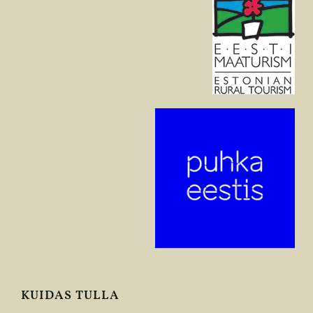
KUIDAS TULLA