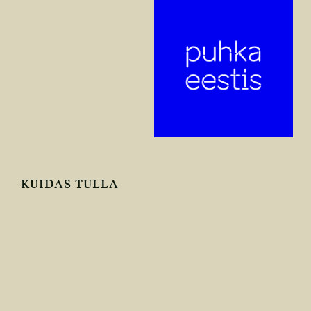
KUIDAS TULLA