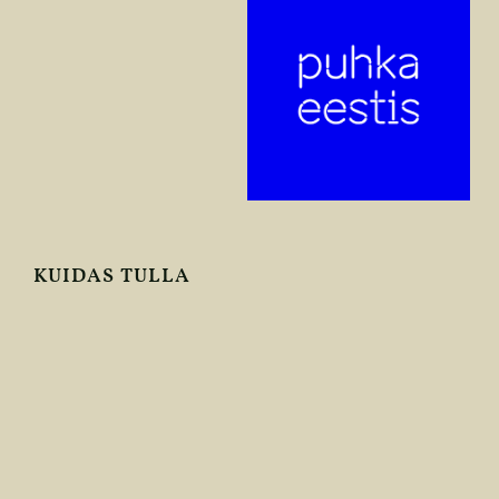
KUIDAS TULLA